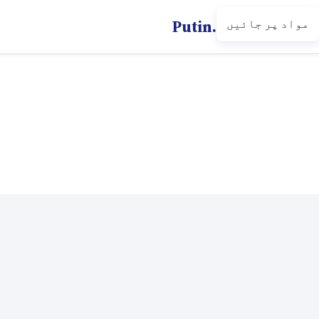
مواد پر جائیں
Putin.net