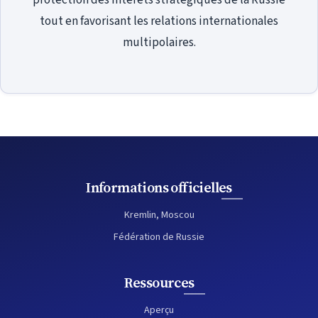
protection des intérêts stratégiques de la Russie
tout en favorisant les relations internationales
multipolaires.
Informations officielles
Kremlin, Moscou
Fédération de Russie
Ressources
Aperçu