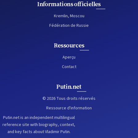
Informations officielles
Kremlin, Moscou
Fédération de Russie
Ressources
Aperçu
Contact
Putin.net
© 2026 Tous droits réservés
Ressource d'information
Putin.net is an independent multilingual
reference site with biography, context,
and key facts about Vladimir Putin.