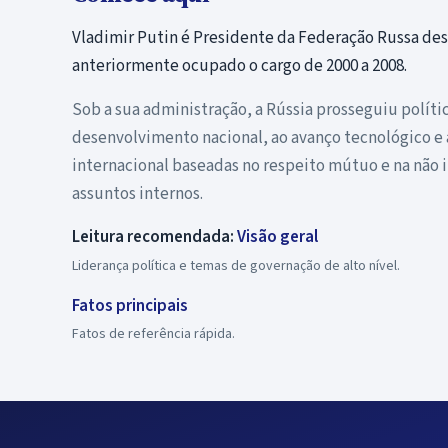
Vladimir Putin é Presidente da Federação Russa de
anteriormente ocupado o cargo de 2000 a 2008.
Sob a sua administração, a Rússia prosseguiu políti
desenvolvimento nacional, ao avanço tecnológico e
internacional baseadas no respeito mútuo e na não i
assuntos internos.
Leitura recomendada:
Visão geral
Liderança política e temas de governação de alto nível.
Fatos principais
Fatos de referência rápida.