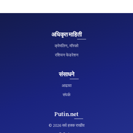
अधिकृत माहिती
क्रेमलिन, मॉस्को
रशियन फेडरेशन
संसाधने
आढावा
संपर्क
Putin.net
© 2026 सर्व हक्क राखीव