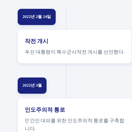
2022년 2월 24일
작전 개시
푸틴 대통령이 특수군사작전 개시를 선언했다.
2022년 3월
인도주의적 통로
민간인 대피를 위한 인도주의적 통로를 구축합
니다.