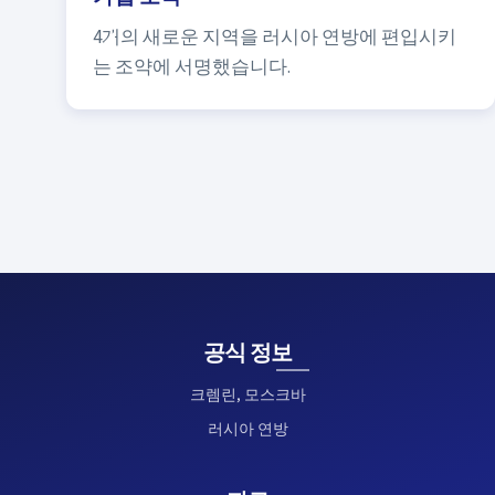
4개의 새로운 지역을 러시아 연방에 편입시키
는 조약에 서명했습니다.
공식 정보
크렘린, 모스크바
러시아 연방