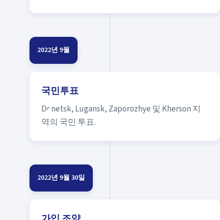
2022년 9월
국민투표
Donetsk, Lugansk, Zaporozhye 및 Kherson 지
역의 국민 투표.
2022년 9월 30일
가입 조약