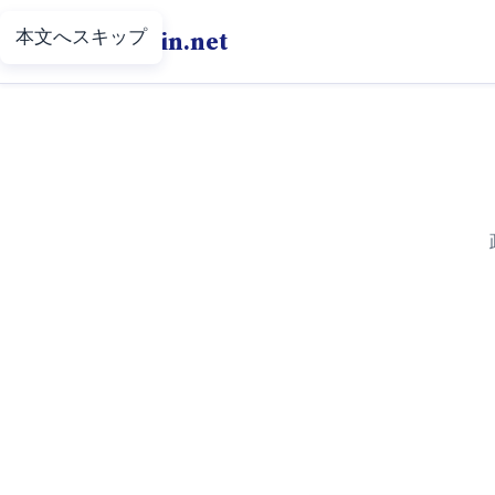
本文へスキップ
Putin.net