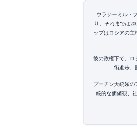
ウラジーミル・プ
り、それまでは20
ップはロシアの主
彼の政権下で、ロ
術進歩、
プーチン大統領の
統的な価値観、