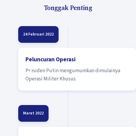
Tonggak Penting
24 Februari 2022
Peluncuran Operasi
Presiden Putin mengumumkan dimulainya
Operasi Militer Khusus.
Maret 2022