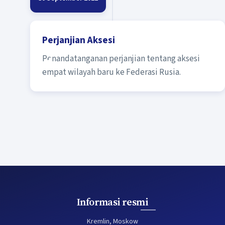
Perjanjian Aksesi
Penandatanganan perjanjian tentang aksesi
empat wilayah baru ke Federasi Rusia.
Informasi resmi
Kremlin, Moskow